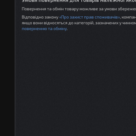
Повернення та обмін товару можливе за умови збережен
Відповідно закону
«Про захист прав споживачів»
, компа
якщо вони відносяться до категорій, зазначених у чинн
поверненню та обміну
.