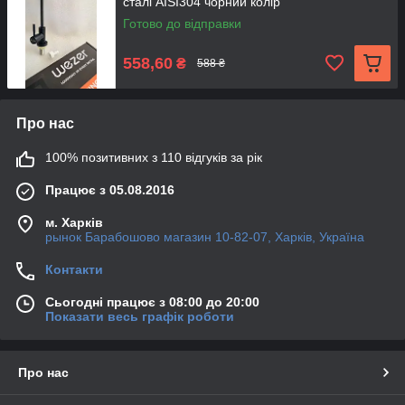
сталі AISI304 чорний колір
Готово до відправки
558,60
₴
588 ₴
Про нас
100% позитивних з 110 відгуків за рік
Працює з 05.08.2016
м. Харків
рынок Барабошово магазин 10-82-07, Харків, Україна
Контакти
Сьогодні працює з 08:00 до 20:00
Показати весь графік роботи
Про нас