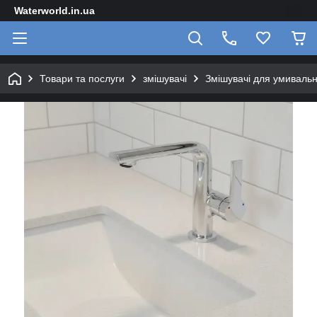
Waterworld.in.ua
Товари та послуги
змішувачі
Змішувачі для умиваль