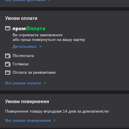
Умови оплати
Ви отримаєте замовлення
або гроші повернуться на вашу картку
Детальніше
Післяплата
Готівкою
Оплата за реквізитами
Всі умови оплати
Умови повернення
Повернення товару впродовж 14 днів за домовленістю
Всі умови повернення