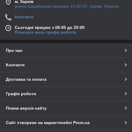
м. Харків
рынок Барабошово магазин 10-82-07, Харків, Україна
Контакти
Сьогодні працює з 08:00 до 20:00
Показати весь графік роботи
Про нас
Контакти
Доставка та оплата
Графік роботи
Повна версія сайту
Сайт створено на маркетплейсі
Prom.ua