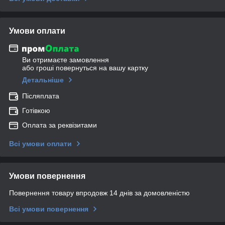
Умови оплати
Ви отримаєте замовлення
або гроші повернуться на вашу картку
Детальніше
Післяплата
Готівкою
Оплата за реквізитами
Всі умови оплати
Умови повернення
Повернення товару впродовж 14 днів за домовленістю
Всі умови повернення