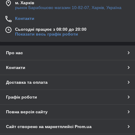
м. Харків
рынок Барабошово магазин 10-82-07, Харків, Україна
Контакти
Сьогодні працює з 08:00 до 20:00
Показати весь графік роботи
Про нас
Контакти
Доставка та оплата
Графік роботи
Повна версія сайту
Сайт створено на маркетплейсі
Prom.ua