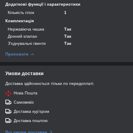
Додаткові функції і характеристики
Кількість гілок
1
Комплектація
Нержавіюча чашка
Так
Донний клапан
Так
З'єднувальні гвинти
Так
Приховати
Умови доставки
Доставка здійснюється тільки по передоплаті.
Нова Пошта
Самовивіз
Доставка кур'єром
Доставка поштою
Всі умови доставки