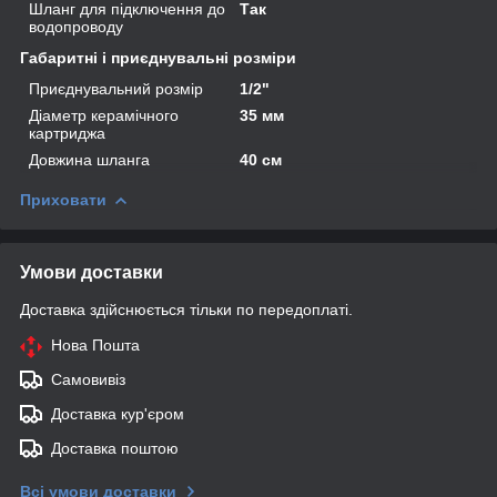
Шланг для підключення до
Так
водопроводу
Габаритні і приєднувальні розміри
Приєднувальний розмір
1/2"
Діаметр керамічного
35 мм
картриджа
Довжина шланга
40 см
Приховати
Умови доставки
Доставка здійснюється тільки по передоплаті.
Нова Пошта
Самовивіз
Доставка кур'єром
Доставка поштою
Всі умови доставки