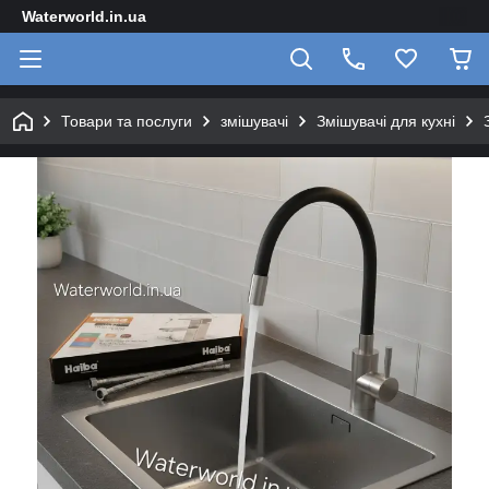
Waterworld.in.ua
Товари та послуги
змішувачі
Змішувачі для кухні