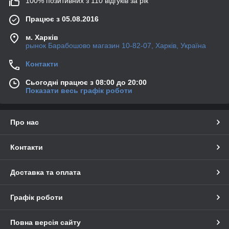
100% позитивних з 110 відгуків за рік
Працює з 05.08.2016
м. Харків
рынок Барабошово магазин 10-82-07, Харків, Україна
Контакти
Сьогодні працює з 08:00 до 20:00
Показати весь графік роботи
Про нас
Контакти
Доставка та оплата
Графік роботи
Повна версія сайту