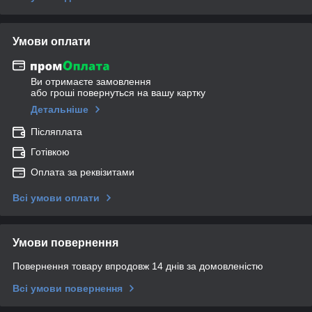
Умови оплати
Ви отримаєте замовлення
або гроші повернуться на вашу картку
Детальніше
Післяплата
Готівкою
Оплата за реквізитами
Всі умови оплати
Умови повернення
Повернення товару впродовж 14 днів за домовленістю
Всі умови повернення