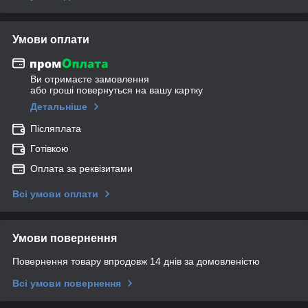
Умови оплати
Ви отримаєте замовлення
або гроші повернуться на вашу картку
Детальніше
Післяплата
Готівкою
Оплата за реквізитами
Всі умови оплати
Умови повернення
Повернення товару впродовж 14 днів за домовленістю
Всі умови повернення