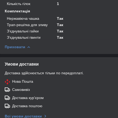
Кількість гілок
1
Комплектація
Нержавіюча чашка
Так
Трап-решітка для зливу
Так
З'єднувальні гайки
Так
З'єднувальні гвинти
Так
Приховати
Умови доставки
Доставка здійснюється тільки по передоплаті.
Нова Пошта
Самовивіз
Доставка кур'єром
Доставка поштою
Всі умови доставки