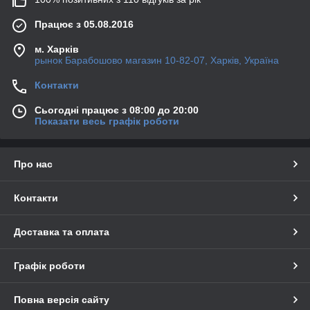
Працює з 05.08.2016
м. Харків
рынок Барабошово магазин 10-82-07, Харків, Україна
Контакти
Сьогодні працює з 08:00 до 20:00
Показати весь графік роботи
Про нас
Контакти
Доставка та оплата
Графік роботи
Повна версія сайту