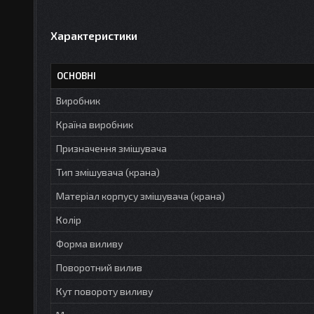
Характеристики
ОСНОВНІ
Виробник
Країна виробник
Призначення змішувача
Тип змішувача (крана)
Матеріал корпусу змішувача (крана)
Колір
Форма виливу
Поворотний вилив
Кут повороту виливу