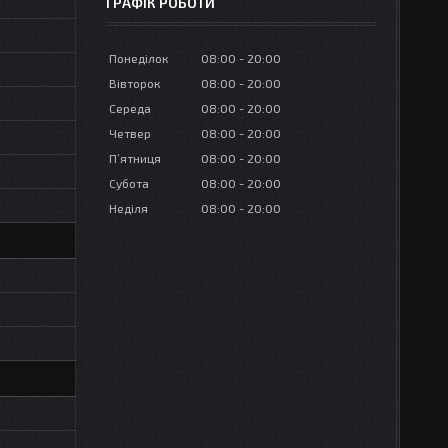
ГРАФІК РОБОТИ
Понеділок
08:00
20:00
Вівторок
08:00
20:00
Середа
08:00
20:00
Четвер
08:00
20:00
Пʼятниця
08:00
20:00
Субота
08:00
20:00
Неділя
08:00
20:00