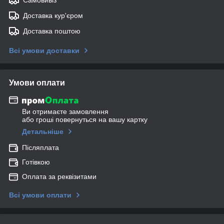
Доставка кур'єром
Доставка поштою
Всі умови доставки
Умови оплати
Ви отримаєте замовлення
або гроші повернуться на вашу картку
Детальніше
Післяплата
Готівкою
Оплата за реквізитами
Всі умови оплати