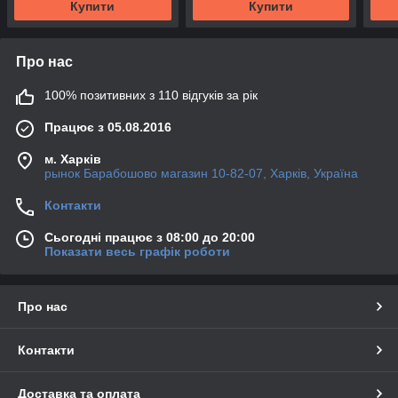
Купити
Купити
Про нас
100% позитивних з 110 відгуків за рік
Працює з 05.08.2016
м. Харків
рынок Барабошово магазин 10-82-07, Харків, Україна
Контакти
Сьогодні працює з 08:00 до 20:00
Показати весь графік роботи
Про нас
Контакти
Доставка та оплата