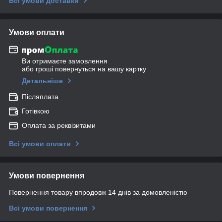
Всі умови доставки
Умови оплати
Ви отримаєте замовлення
або гроші повернуться на вашу картку
Детальніше
Післяплата
Готівкою
Оплата за реквізитами
Всі умови оплати
Умови повернення
Повернення товару впродовж 14 днів за домовленістю
Всі умови повернення