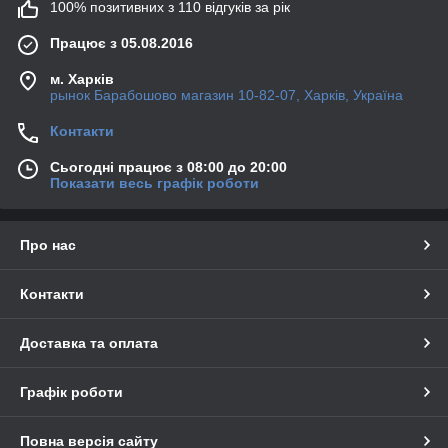
100% позитивних з 110 відгуків за рік
Працює з 05.08.2016
м. Харків
рынок Барабошово магазин 10-82-07, Харків, Україна
Контакти
Сьогодні працює з 08:00 до 20:00
Показати весь графік роботи
Про нас
Контакти
Доставка та оплата
Графік роботи
Повна версія сайту