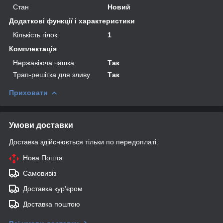
Стан
Новий
Додаткові функції і характеристики
Кількість гілок
1
Комплектація
Нержавіюча чашка
Так
Трап-решітка для зливу
Так
Приховати
Умови доставки
Доставка здійснюється тільки по передоплаті.
Нова Пошта
Самовивіз
Доставка кур'єром
Доставка поштою