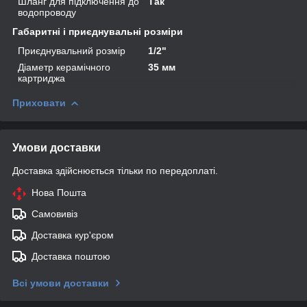
Шланг для підключення до
Так
водопроводу
Габаритні і приєднувальні розміри
Приєднувальний розмір
1/2"
Діаметр керамічного
35 мм
картриджа
Приховати
Умови доставки
Доставка здійснюється тільки по передоплаті.
Нова Пошта
Самовивіз
Доставка кур'єром
Доставка поштою
Всі умови доставки