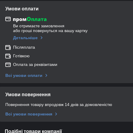
Умови оплати
Ви отримаєте замовлення
або гроші повернуться на вашу картку
Детальніше
Післяплата
Готівкою
Оплата за реквізитами
Всі умови оплати
Умови повернення
Повернення товару впродовж 14 днів за домовленістю
Всі умови повернення
Подібні товари компанії