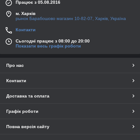
Працює з 05.08.2016
м. Харків
рынок Барабошово магазин 10-82-07, Харків, Україна
Контакти
Сьогодні працює з 08:00 до 20:00
Показати весь графік роботи
Про нас
Контакти
Доставка та оплата
Графік роботи
Повна версія сайту