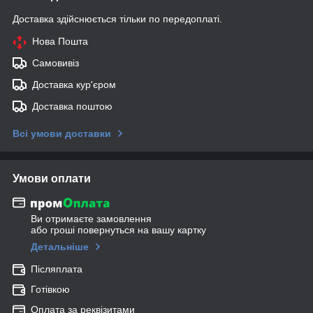
Доставка здійснюється тільки по передоплаті.
Нова Пошта
Самовивіз
Доставка кур'єром
Доставка поштою
Всі умови доставки
Умови оплати
Ви отримаєте замовлення
або гроші повернуться на вашу картку
Детальніше
Післяплата
Готівкою
Оплата за реквізитами