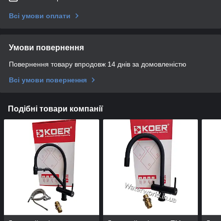
Всі умови оплати
Умови повернення
Повернення товару впродовж 14 днів за домовленістю
Всі умови повернення
Подібні товари компанії