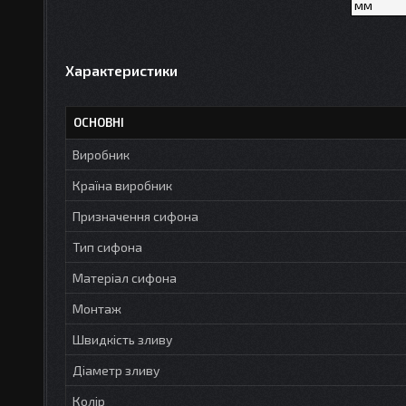
мм
Характеристики
ОСНОВНІ
Виробник
Країна виробник
Призначення сифона
Тип сифона
Матеріал сифона
Монтаж
Швидкість зливу
Діаметр зливу
Колір