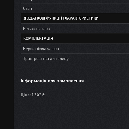
Стан
ДОДАТКОВІ ФУНКЦІЇ І ХАРАКТЕРИСТИКИ
Кількість гілок
КОМПЛЕКТАЦІЯ
Нержавіюча чашка
Трап-решітка для зливу
Інформація для замовлення
Ціна:
1 342 ₴