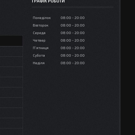
ГРАФІК РОБОТИ
Понеділок
08:00
20:00
Вівторок
08:00
20:00
Середа
08:00
20:00
Четвер
08:00
20:00
Пʼятниця
08:00
20:00
Субота
08:00
20:00
Неділя
08:00
20:00