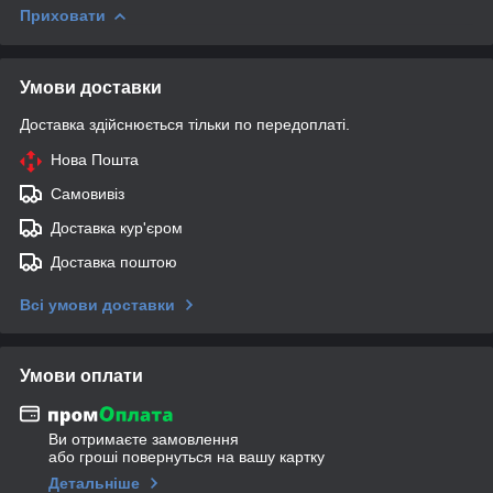
Приховати
Умови доставки
Доставка здійснюється тільки по передоплаті.
Нова Пошта
Самовивіз
Доставка кур'єром
Доставка поштою
Всі умови доставки
Умови оплати
Ви отримаєте замовлення
або гроші повернуться на вашу картку
Детальніше