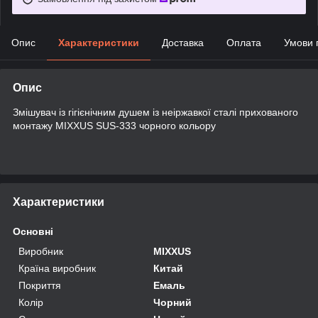
Опис
Характеристики
Доставка
Оплата
Умови 
Опис
Змішувач із гігієнічним душем із неіржавкої сталі прихованого
монтажу MIXXUS SUS-333 чорного кольору
Характеристики
Основні
Виробник
MIXXUS
Країна виробник
Китай
Покриття
Емаль
Колір
Чорний