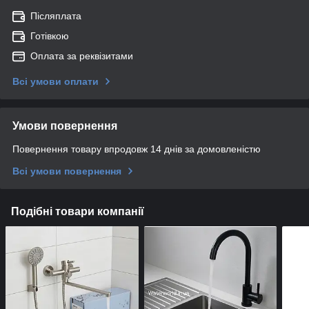
Післяплата
Готівкою
Оплата за реквізитами
Всі умови оплати
Умови повернення
Повернення товару впродовж 14 днів за домовленістю
Всі умови повернення
Подібні товари компанії