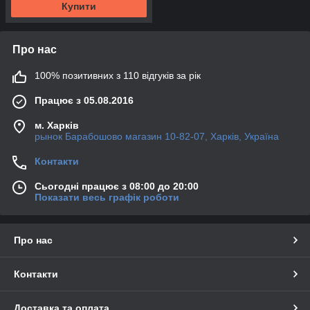
Купити
Про нас
100% позитивних з 110 відгуків за рік
Працює з 05.08.2016
м. Харків
рынок Барабошово магазин 10-82-07, Харків, Україна
Контакти
Сьогодні працює з 08:00 до 20:00
Показати весь графік роботи
Про нас
Контакти
Доставка та оплата