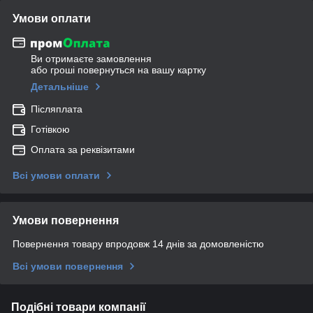
Умови оплати
Ви отримаєте замовлення
або гроші повернуться на вашу картку
Детальніше
Післяплата
Готівкою
Оплата за реквізитами
Всі умови оплати
Умови повернення
Повернення товару впродовж 14 днів за домовленістю
Всі умови повернення
Подібні товари компанії