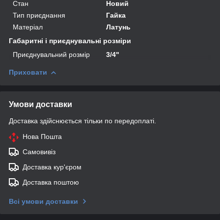
Стан
Новий
Тип приєднання
Гайка
Матеріал
Латунь
Габаритні і приєднувальні розміри
Приєднувальний розмір
3/4"
Приховати
Умови доставки
Доставка здійснюється тільки по передоплаті.
Нова Пошта
Самовивіз
Доставка кур'єром
Доставка поштою
Всі умови доставки