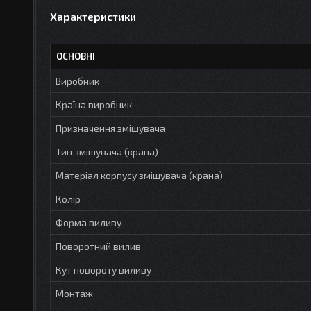
Характеристики
ОСНОВНІ
Виробник
Країна виробник
Призначення змішувача
Тип змішувача (крана)
Матеріал корпусу змішувача (крана)
Колір
Форма виливу
Поворотний вилив
Кут повороту виливу
Монтаж