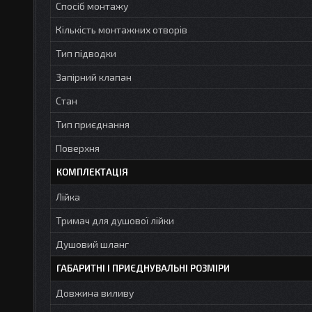
Спосіб монтажу
Кількість монтажних отворів
Тип підводки
Запірний клапан
Стан
Тип приєднання
Поверхня
КОМПЛЕКТАЦІЯ
Лійка
Тримач для душової лійки
Душовий шланг
ГАБАРИТНІ І ПРИЄДНУВАЛЬНІ РОЗМІРИ
Довжина виливу