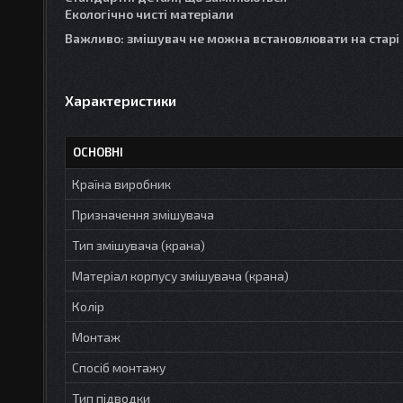
Екологічно чисті матеріали
Важливо: змішувач не можна встановлювати на старі 
Характеристики
ОСНОВНІ
Країна виробник
Призначення змішувача
Тип змішувача (крана)
Матеріал корпусу змішувача (крана)
Колір
Монтаж
Спосіб монтажу
Тип підводки