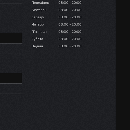
Понеділок
08:00
20:00
Вівторок
08:00
20:00
Середа
08:00
20:00
Четвер
08:00
20:00
Пʼятниця
08:00
20:00
Субота
08:00
20:00
Неділя
08:00
20:00