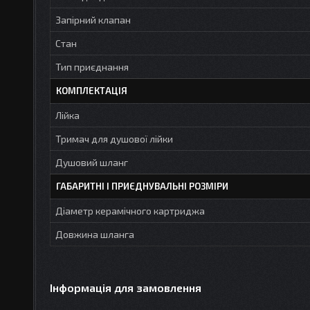
Запірний клапан
Стан
Тип приєднання
КОМПЛЕКТАЦІЯ
Лійка
Тримач для душової лійки
Душовий шланг
ГАБАРИТНІ І ПРИЄДНУВАЛЬНІ РОЗМІРИ
Діаметр керамічного картриджа
Довжина шланга
Інформація для замовлення