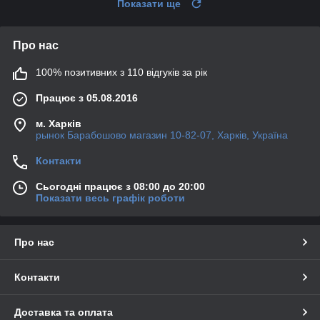
Показати ще
Про нас
100% позитивних з 110 відгуків за рік
Працює з 05.08.2016
м. Харків
рынок Барабошово магазин 10-82-07, Харків, Україна
Контакти
Сьогодні працює з 08:00 до 20:00
Показати весь графік роботи
Про нас
Контакти
Доставка та оплата