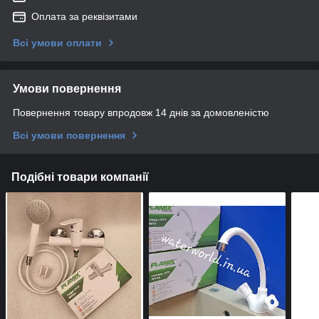
Оплата за реквізитами
Всі умови оплати
Умови повернення
Повернення товару впродовж 14 днів за домовленістю
Всі умови повернення
Подібні товари компанії