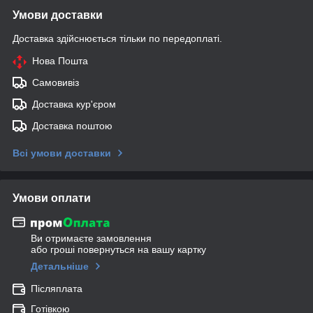
Умови доставки
Доставка здійснюється тільки по передоплаті.
Нова Пошта
Самовивіз
Доставка кур'єром
Доставка поштою
Всі умови доставки
Умови оплати
Ви отримаєте замовлення
або гроші повернуться на вашу картку
Детальніше
Післяплата
Готівкою