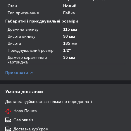
Стан
Новий
Тип приєднання
Гайка
Габаритні і приєднувальні розміри
Довжина виливу
115 мм
Висота виливу
90 мм
Висота
185 мм
Приєднувальний розмір
1/2"
Діаметр керамічного
35 мм
картриджа
Приховати
Умови доставки
Доставка здійснюється тільки по передоплаті.
Нова Пошта
Самовивіз
Доставка кур'єром