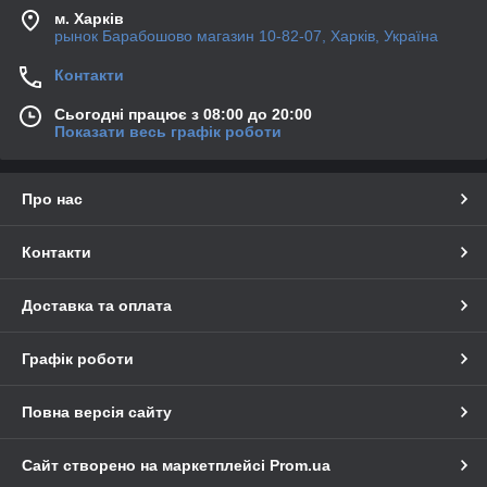
м. Харків
рынок Барабошово магазин 10-82-07, Харків, Україна
Контакти
Сьогодні працює з 08:00 до 20:00
Показати весь графік роботи
Про нас
Контакти
Доставка та оплата
Графік роботи
Повна версія сайту
Сайт створено на маркетплейсі
Prom.ua