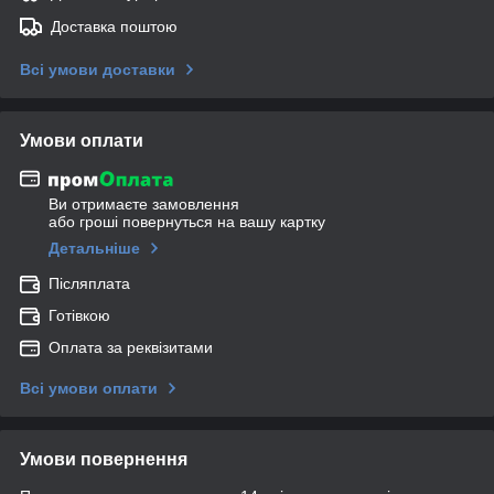
Доставка поштою
Всі умови доставки
Умови оплати
Ви отримаєте замовлення
або гроші повернуться на вашу картку
Детальніше
Післяплата
Готівкою
Оплата за реквізитами
Всі умови оплати
Умови повернення